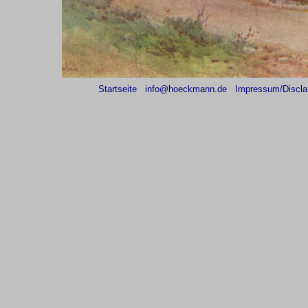
Startseite
info@hoeckmann.de
Impressum/Discla