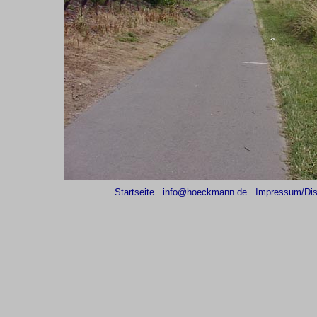
Startseite
info@hoeckmann.de
Impressum/Dis