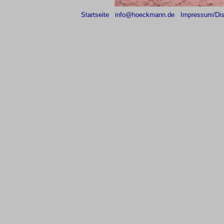
Startseite
info@hoeckmann.de
Impressum/Dis