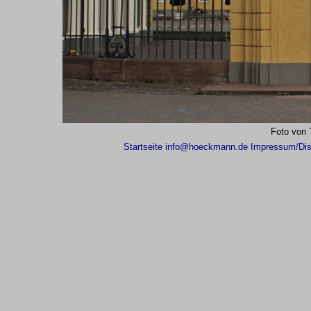
Foto von
Startseite
info@hoeckmann.de
Impressum/Dis