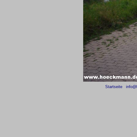
Startseite
info@