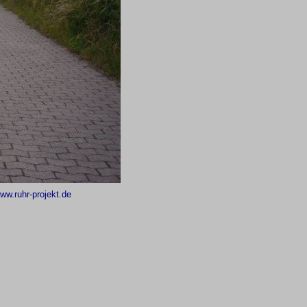
ww.ruhr-projekt.de